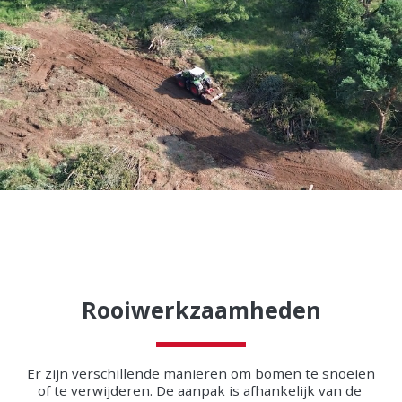
Rooiwerkzaamheden
Er zijn verschillende manieren om bomen te snoeien 
of te verwijderen. De aanpak is afhankelijk van de 