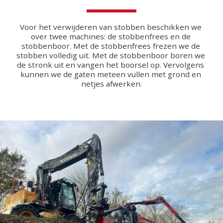
Voor het verwijderen van stobben beschikken we 
over twee machines: de stobbenfrees en de 
stobbenboor. Met de stobbenfrees frezen we de 
stobben volledig uit. Met de stobbenboor boren we 
de stronk uit en vangen het boorsel op. Vervolgens 
kunnen we de gaten meteen vullen met grond en 
netjes afwerken.