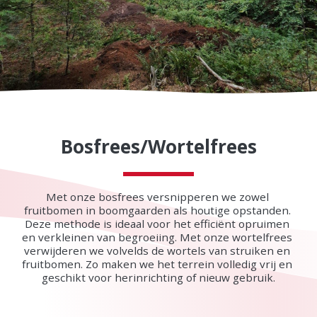
Bosfrees/Wortelfrees
Met onze bosfrees versnipperen we zowel 
fruitbomen in boomgaarden als houtige opstanden. 
Deze methode is ideaal voor het efficiënt opruimen 
en verkleinen van begroeiing. Met onze wortelfrees 
verwijderen we volvelds de wortels van struiken en 
fruitbomen. Zo maken we het terrein volledig vrij en 
geschikt voor herinrichting of nieuw gebruik.