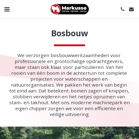
Bosbouw
We verzorgen bosbouwwerkzaamheden voor 
professionele en grootschalige opdrachtgevers, 
maar staan ook klaar voor particulieren. Van het 
rooien van één boom in de achtertuin tot complete 
projecten voor waterschappen en 
natuurorganisaties. We pakken het werk van begin 
tot eind aan. Dat betekent: bomen zagen of knippen, 
stobben verwijderen en het netjes opruimen van 
stam- en takhout. Met ons moderne machinepark en 
eigen chipper zorgen we voor een efficiënte en 
veilige uitvoering.