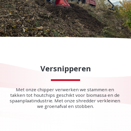
Versnipperen
Met onze chipper verwerken we stammen en 
takken tot houtchips geschikt voor biomassa en de 
spaanplaatindustrie. Met onze shredder verkleinen 
we groenafval en stobben.