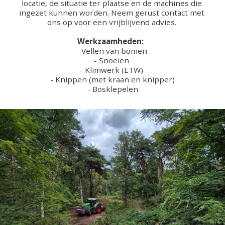
locatie, de situatie ter plaatse en de machines die 
ingezet kunnen worden. Neem gerust contact met 
ons op voor een vrijblijvend advies. 
Werkzaamheden: 
- Vellen van bomen 
- Snoeien 
- Klimwerk (ETW) 
- Knippen (met kraan en knipper)
- Bosklepelen